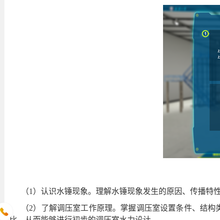
（1）认识水锤现象。理解水锤现象发生的原因、传播特
（2）了解调压室工作原理。掌握调压室设置条件、结构
比，从而能够进行初步的调压室水力设计。