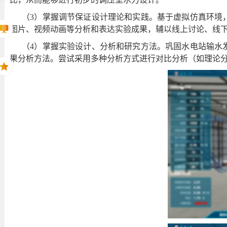
（3）掌握调节保证设计理论和实践。基于虚拟仿真环境
图片、视频动画等分析和表达实验成果，辅以线上讨论、线
（4）掌握实验设计、分析和研究方法。巩固水电站输水
果分析方法。尝试采用多种分析方式进行对比分析（如理论