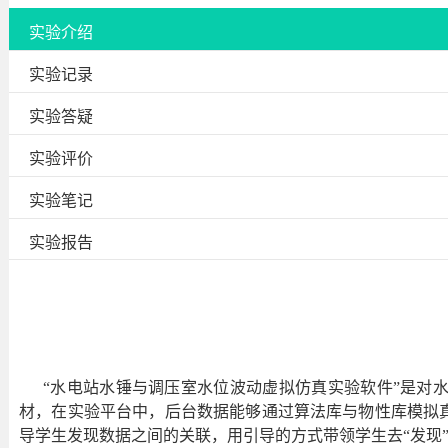
实验介绍
实验记录
实验答疑
实验评价
实验笔记
实验报告
“水电站水锤与调压室水位波动虚拟仿真实验软件”是对
材，在实验平台中，后台数据能够通过算法库与物性库模拟
导学生发现数据之间的关联，用引导的方式带领学生去“发现