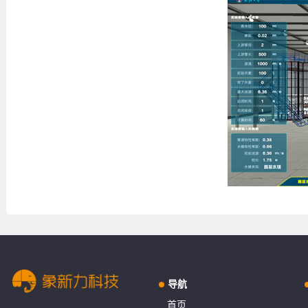
导航
首页