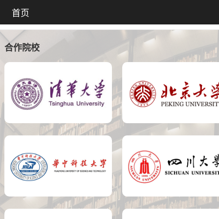
首页
合作院校