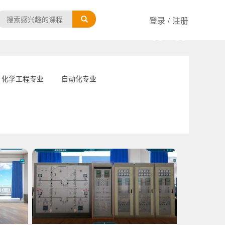
登录
注册
/
化学工程专业
自动化专业