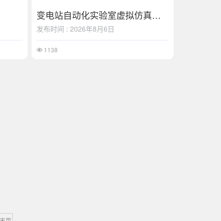
变电站自动化实验室虚拟仿真软件
发布时间 : 2026年8月6日
1138
末页