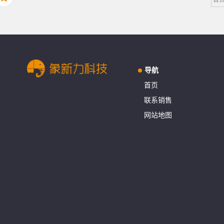
导航
首页
联系销售
网站地图