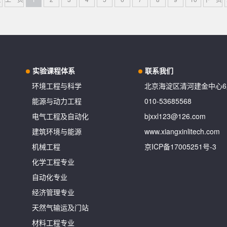
实验课程体系
联系我们
环境工程与科学
北京海淀区清河建金中心6
能源与动力工程
010-53685568
电气工程及自动化
bjxxl123@126.com
建筑环境与能源
www.xiangxinlitech.com
机械工程
京ICP备17005251号-3
化学工程专业
自动化专业
经济管理专业
天然气输运及门站
材料工程专业