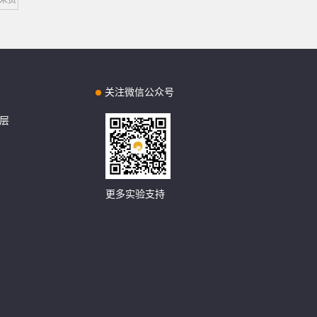
关注微信公众号
层
更多实验支持