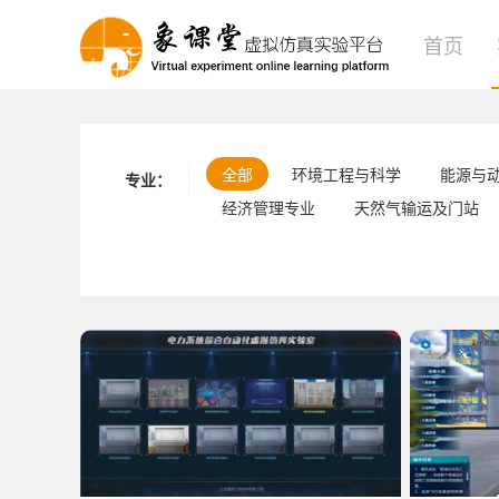
首页
全部
环境工程与科学
能源与
专业：
经济管理专业
天然气输运及门站