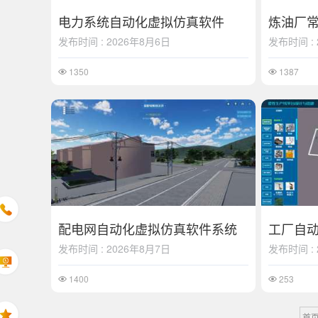
电力系统自动化虚拟仿真软件
发布时间 : 2026年8月6日
发布时间 : 
1350
1387
配电网自动化虚拟仿真软件系统
发布时间 : 2026年8月7日
发布时间 : 
1400
253
首