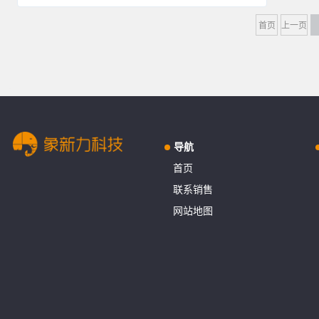
首页
上一页
导航
首页
联系销售
网站地图