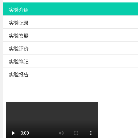
实验介绍
实验记录
实验答疑
实验评价
实验笔记
实验报告