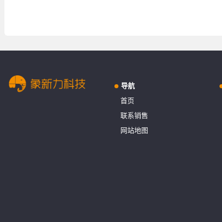
导航
首页
联系销售
网站地图