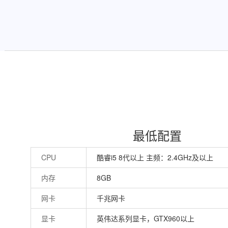
最低配置
CPU
酷睿i5 8代以上 主频：2.4GHz及以上
内存
8GB
网卡
千兆网卡
显卡
英伟达系列显卡，GTX960以上