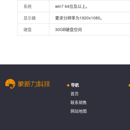
系统
win7 64位及以上。
显示器
要求分辨率为1920x1080。
硬盘
30GB硬盘空间
导航
首页
联系销售
网站地图