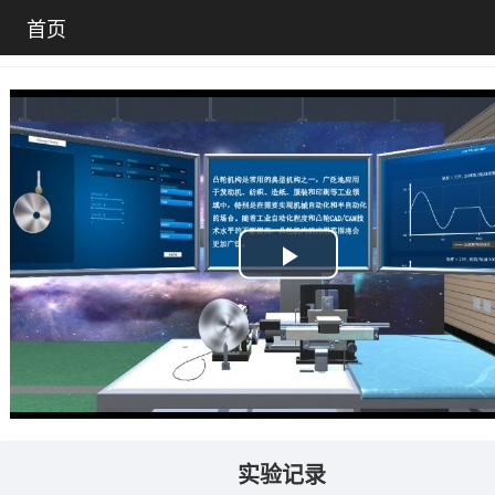
首页
Play
Video
实验记录